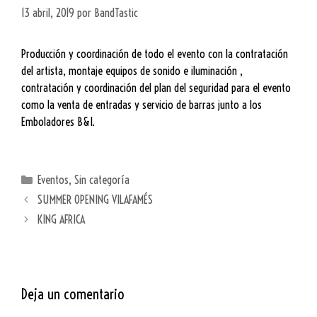
13 abril, 2019
por
BandTastic
Producción y coordinación de todo el evento con la contratación
del artista, montaje equipos de sonido e iluminación ,
contratación y coordinación del plan del seguridad para el evento
como la venta de entradas y servicio de barras junto a los
Emboladores B&I.
Eventos
,
Sin categoría
SUMMER OPENING VILAFAMÉS
KING AFRICA
Deja un comentario