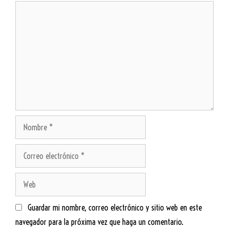
Guardar mi nombre, correo electrónico y sitio web en este
navegador para la próxima vez que haga un comentario.