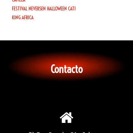
FESTIVAL NEVERSEN HALLOWEEN CATI
KING AFRICA
Contacto