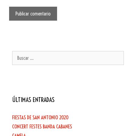
ÚLTIMAS ENTRADAS
FIESTAS DE SAN ANTONIO 2020
CONCERT FESTES BANDA CABANES
CAMELA