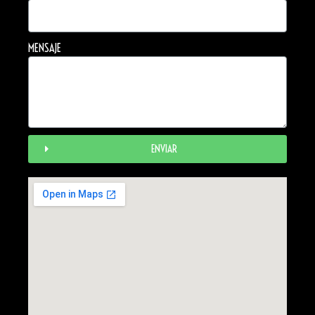
MENSAJE
ENVIAR